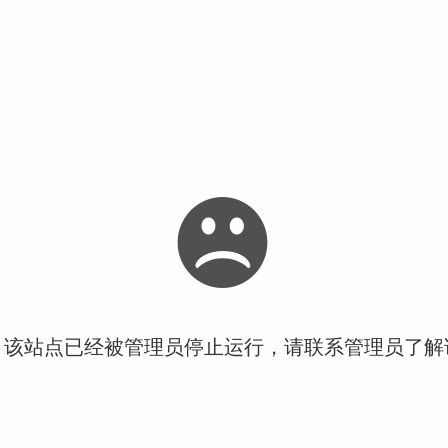
！该站点已经被管理员停止运行，请联系管理员了解