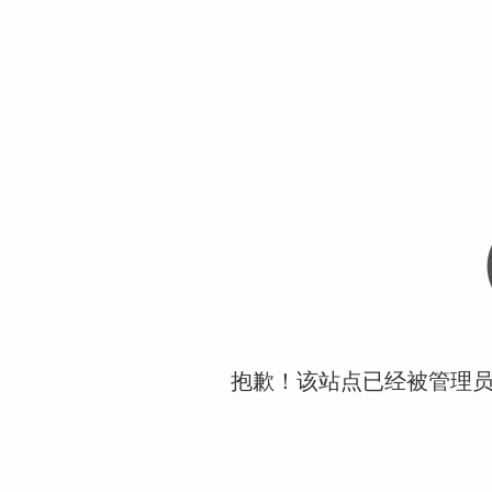
抱歉！该站点已经被管理