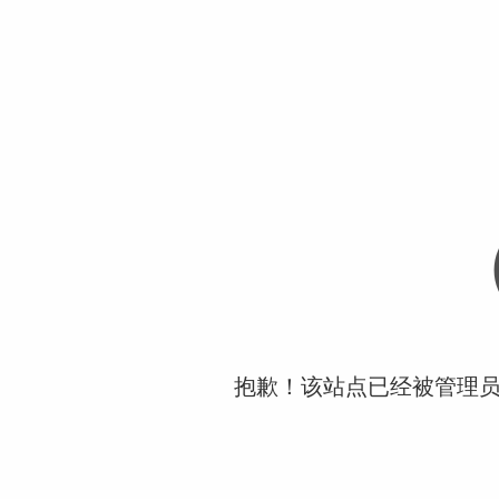
抱歉！该站点已经被管理