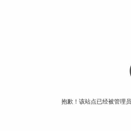
抱歉！该站点已经被管理