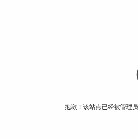
抱歉！该站点已经被管理