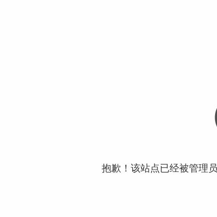
抱歉！该站点已经被管理