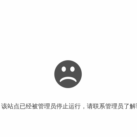
！该站点已经被管理员停止运行，请联系管理员了解