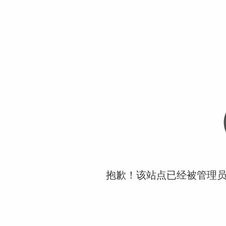
抱歉！该站点已经被管理