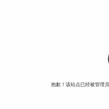
抱歉！该站点已经被管理