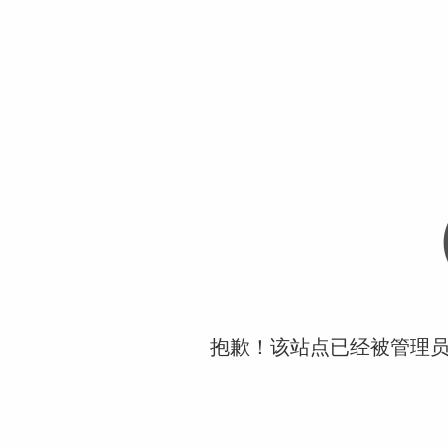
抱歉！该站点已经被管理