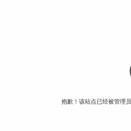
抱歉！该站点已经被管理