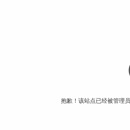
抱歉！该站点已经被管理