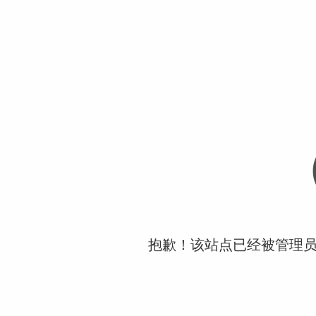
抱歉！该站点已经被管理