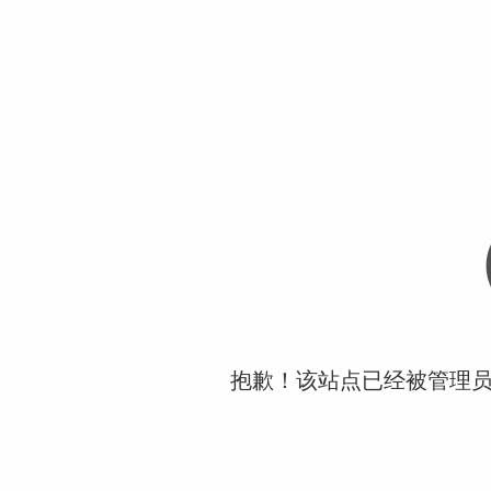
抱歉！该站点已经被管理