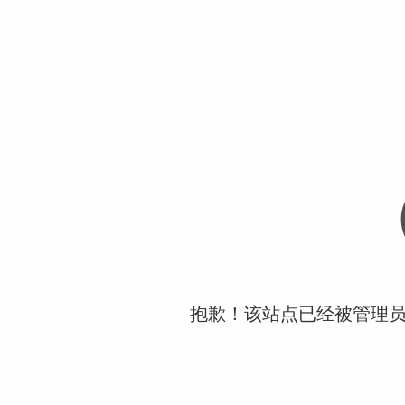
抱歉！该站点已经被管理