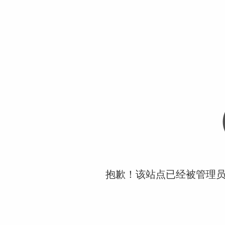
抱歉！该站点已经被管理