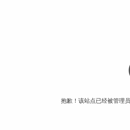
抱歉！该站点已经被管理