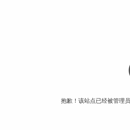
抱歉！该站点已经被管理