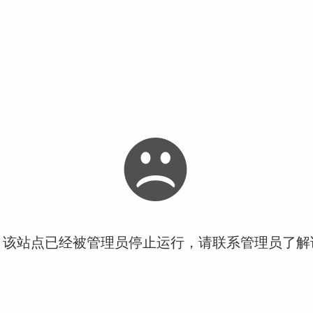
！该站点已经被管理员停止运行，请联系管理员了解