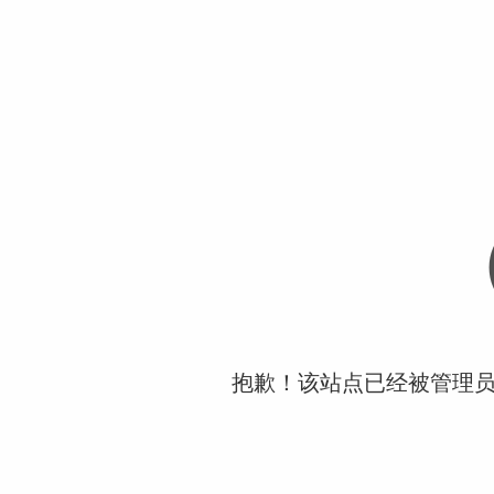
抱歉！该站点已经被管理